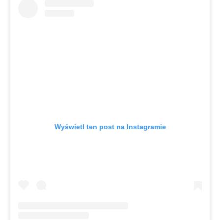
Wyświetl ten post na Instagramie