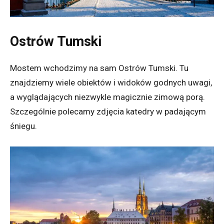
Ostrów Tumski
Mostem wchodzimy na sam Ostrów Tumski. Tu
znajdziemy wiele obiektów i widoków godnych uwagi,
a wyglądających niezwykle magicznie zimową porą.
Szczególnie polecamy zdjęcia katedry w padającym
śniegu.