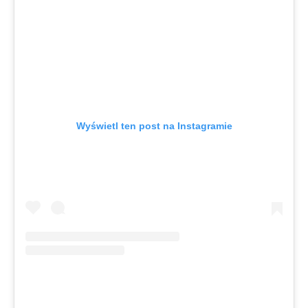
Wyświetl ten post na Instagramie