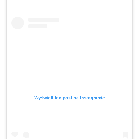
Wyświetl ten post na Instagramie