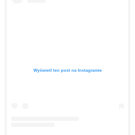
Wyświetl ten post na Instagramie