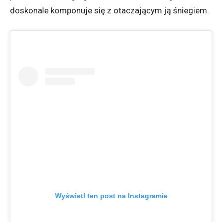
doskonale komponuje się z otaczającym ją śniegiem.
Wyświetl ten post na Instagramie