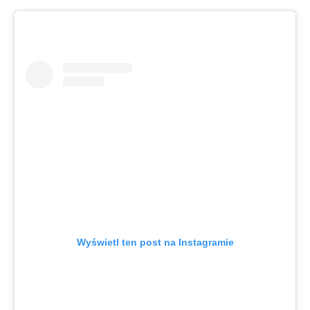
Wyświetl ten post na Instagramie