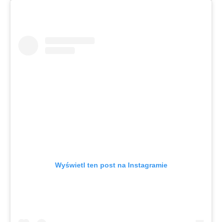
Wyświetl ten post na Instagramie