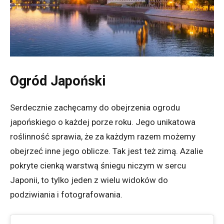
Ogród Japoński
Serdecznie zachęcamy do obejrzenia ogrodu
japońskiego o każdej porze roku. Jego unikatowa
roślinność sprawia, że za każdym razem możemy
obejrzeć inne jego oblicze. Tak jest też zimą. Azalie
pokryte cienką warstwą śniegu niczym w sercu
Japonii, to tylko jeden z wielu widoków do
podziwiania i fotografowania.