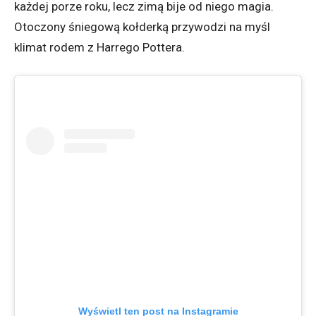
każdej porze roku, lecz zimą bije od niego magia.
Otoczony śniegową kołderką przywodzi na myśl
klimat rodem z Harrego Pottera.
Wyświetl ten post na Instagramie