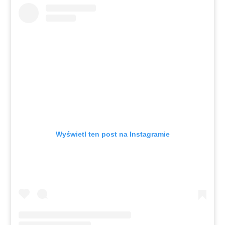
Wyświetl ten post na Instagramie