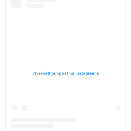
Wyświetl ten post na Instagramie