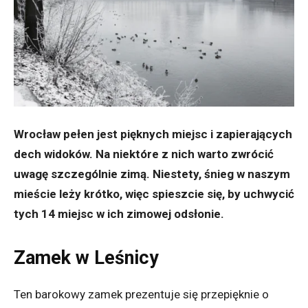
Wrocław pełen jest pięknych miejsc i zapierających
dech widoków. Na niektóre z nich warto zwrócić
uwagę szczególnie zimą. Niestety, śnieg w naszym
mieście leży krótko, więc spieszcie się, by uchwycić
tych 14 miejsc w ich zimowej odsłonie.
Zamek w Leśnicy
Ten barokowy zamek prezentuje się przepięknie o