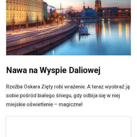
Nawa na Wyspie Daliowej
Rzeźba Oskara Zięty robi wrażenie. A teraz wyobraź ją
sobie pośród białego śniegu, gdy odbija się w niej
miejskie oświetlenie – magiczne!