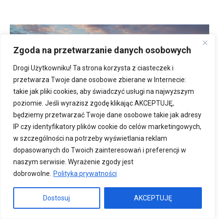
Zgoda na przetwarzanie danych osobowych
Drogi Użytkowniku! Ta strona korzysta z ciasteczek i
przetwarza Twoje dane osobowe zbierane w Internecie:
takie jak pliki cookies, aby świadczyć usługi na najwyższym
poziomie. Jeśli wyrazisz zgodę klikając AKCEPTUJĘ,
będziemy przetwarzać Twoje dane osobowe takie jak adresy
IP czy identyfikatory plików cookie do celów marketingowych,
w szczególności na potrzeby wyświetlania reklam
dopasowanych do Twoich zainteresowań i preferencji w
naszym serwisie. Wyrażenie zgody jest
dobrowolne.
Polityka prywatności
Dostosuj
AKCEPTUJĘ