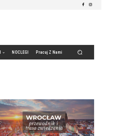
d
NOCLEGI
Pracuj Z Nami