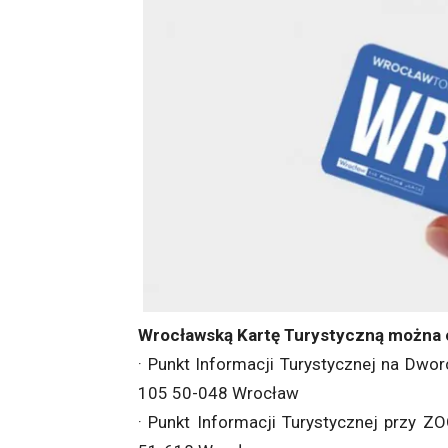
Wrocławską Kartę Turystyczną można o
· Punkt Informacji Turystycznej na Dwo
105 50-048 Wrocław
· Punkt Informacji Turystycznej przy 