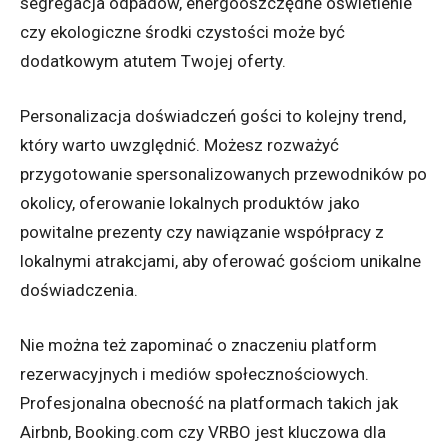
segregacja odpadów, energooszczędne oświetlenie
czy ekologiczne środki czystości może być
dodatkowym atutem Twojej oferty.
Personalizacja doświadczeń gości to kolejny trend,
który warto uwzględnić. Możesz rozważyć
przygotowanie spersonalizowanych przewodników po
okolicy, oferowanie lokalnych produktów jako
powitalne prezenty czy nawiązanie współpracy z
lokalnymi atrakcjami, aby oferować gościom unikalne
doświadczenia.
Nie można też zapominać o znaczeniu platform
rezerwacyjnych i mediów społecznościowych.
Profesjonalna obecność na platformach takich jak
Airbnb, Booking.com czy VRBO jest kluczowa dla