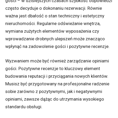
gości – w dzisiejszych czasach szybkość odpowiedzi
często decyduje o dokonaniu rezerwacji. Równie
ważna jest dbałość o stan techniczny i estetyczny
nieruchomości. Regularne odświeżanie wnętrza,
wymiana zużytych elementów wyposażenia czy
wprowadzanie drobnych ulepszeń może znacząco
wpłynąć na zadowolenie gości i pozytywne recenzje.
Wyzwaniem może być również zarządzanie opiniami
gości. Pozytywne recenzje to kluczowy element
budowania reputacji i przyciągania nowych klientów.
Musisz być przygotowany na profesjonalne radzenie
sobie zarówno z pozytywnymi, jak i negatywnymi
opiniami, zawsze dążąc do utrzymania wysokiego
standardu obsługi.