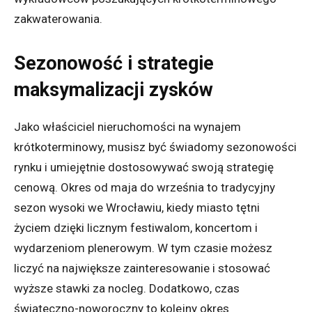
zakwaterowania.
Sezonowość i strategie
maksymalizacji zysków
Jako właściciel nieruchomości na wynajem
krótkoterminowy, musisz być świadomy sezonowości
rynku i umiejętnie dostosowywać swoją strategię
cenową. Okres od maja do września to tradycyjny
sezon wysoki we Wrocławiu, kiedy miasto tętni
życiem dzięki licznym festiwalom, koncertom i
wydarzeniom plenerowym. W tym czasie możesz
liczyć na największe zainteresowanie i stosować
wyższe stawki za nocleg. Dodatkowo, czas
świąteczno-noworoczny to kolejny okres