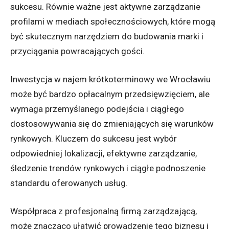
sukcesu. Równie ważne jest aktywne zarządzanie
profilami w mediach społecznościowych, które mogą
być skutecznym narzędziem do budowania marki i
przyciągania powracających gości.
Inwestycja w najem krótkoterminowy we Wrocławiu
może być bardzo opłacalnym przedsięwzięciem, ale
wymaga przemyślanego podejścia i ciągłego
dostosowywania się do zmieniających się warunków
rynkowych. Kluczem do sukcesu jest wybór
odpowiedniej lokalizacji, efektywne zarządzanie,
śledzenie trendów rynkowych i ciągłe podnoszenie
standardu oferowanych usług.
Współpraca z profesjonalną firmą zarządzającą,
może znacząco ułatwić prowadzenie tego biznesu i