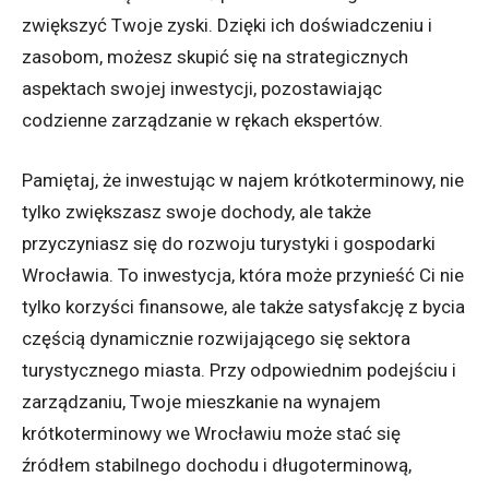
zwiększyć Twoje zyski. Dzięki ich doświadczeniu i
zasobom, możesz skupić się na strategicznych
aspektach swojej inwestycji, pozostawiając
codzienne zarządzanie w rękach ekspertów.
Pamiętaj, że inwestując w najem krótkoterminowy, nie
tylko zwiększasz swoje dochody, ale także
przyczyniasz się do rozwoju turystyki i gospodarki
Wrocławia. To inwestycja, która może przynieść Ci nie
tylko korzyści finansowe, ale także satysfakcję z bycia
częścią dynamicznie rozwijającego się sektora
turystycznego miasta. Przy odpowiednim podejściu i
zarządzaniu, Twoje mieszkanie na wynajem
krótkoterminowy we Wrocławiu może stać się
źródłem stabilnego dochodu i długoterminową,