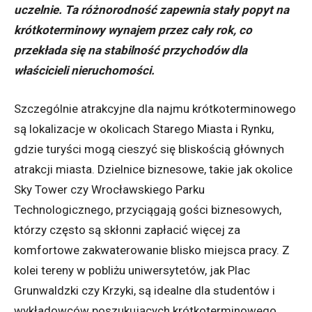
uczelnie. Ta różnorodność zapewnia stały popyt na
krótkoterminowy wynajem przez cały rok, co
przekłada się na stabilność przychodów dla
właścicieli nieruchomości.
Szczególnie atrakcyjne dla najmu krótkoterminowego
są lokalizacje w okolicach Starego Miasta i Rynku,
gdzie turyści mogą cieszyć się bliskością głównych
atrakcji miasta. Dzielnice biznesowe, takie jak okolice
Sky Tower czy Wrocławskiego Parku
Technologicznego, przyciągają gości biznesowych,
którzy często są skłonni zapłacić więcej za
komfortowe zakwaterowanie blisko miejsca pracy. Z
kolei tereny w pobliżu uniwersytetów, jak Plac
Grunwaldzki czy Krzyki, są idealne dla studentów i
wykładowców poszukujących krótkoterminowego