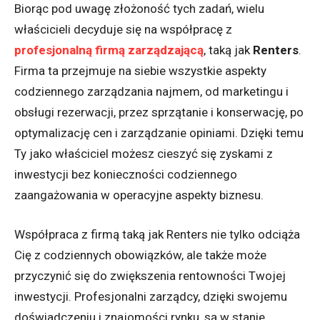
Biorąc pod uwagę złożoność tych zadań, wielu
właścicieli decyduje się na współpracę z
profesjonalną firmą zarządzającą
, taką jak
Renters
.
Firma ta przejmuje na siebie wszystkie aspekty
codziennego zarządzania najmem, od marketingu i
obsługi rezerwacji, przez sprzątanie i konserwację, po
optymalizację cen i zarządzanie opiniami. Dzięki temu
Ty jako właściciel możesz cieszyć się zyskami z
inwestycji bez konieczności codziennego
zaangażowania w operacyjne aspekty biznesu.
Współpraca z firmą taką jak Renters nie tylko odciąża
Cię z codziennych obowiązków, ale także może
przyczynić się do zwiększenia rentowności Twojej
inwestycji. Profesjonalni zarządcy, dzięki swojemu
doświadczeniu i znajomości rynku, są w stanie