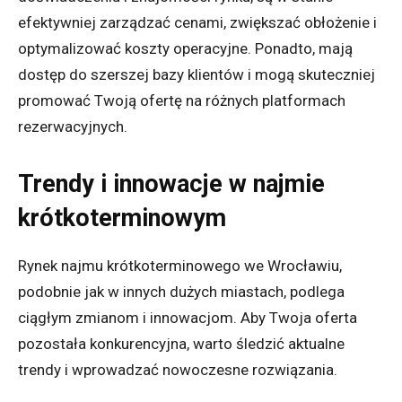
efektywniej zarządzać cenami, zwiększać obłożenie i
optymalizować koszty operacyjne. Ponadto, mają
dostęp do szerszej bazy klientów i mogą skuteczniej
promować Twoją ofertę na różnych platformach
rezerwacyjnych.
Trendy i innowacje w najmie
krótkoterminowym
Rynek najmu krótkoterminowego we Wrocławiu,
podobnie jak w innych dużych miastach, podlega
ciągłym zmianom i innowacjom. Aby Twoja oferta
pozostała konkurencyjna, warto śledzić aktualne
trendy i wprowadzać nowoczesne rozwiązania.