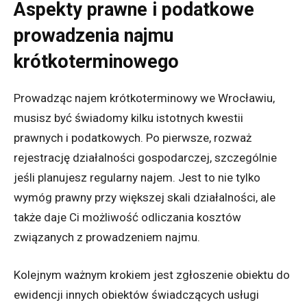
Aspekty prawne i podatkowe
prowadzenia najmu
krótkoterminowego
Prowadząc najem krótkoterminowy we Wrocławiu,
musisz być świadomy kilku istotnych kwestii
prawnych i podatkowych. Po pierwsze, rozważ
rejestrację działalności gospodarczej, szczególnie
jeśli planujesz regularny najem. Jest to nie tylko
wymóg prawny przy większej skali działalności, ale
także daje Ci możliwość odliczania kosztów
związanych z prowadzeniem najmu.
Kolejnym ważnym krokiem jest zgłoszenie obiektu do
ewidencji innych obiektów świadczących usługi