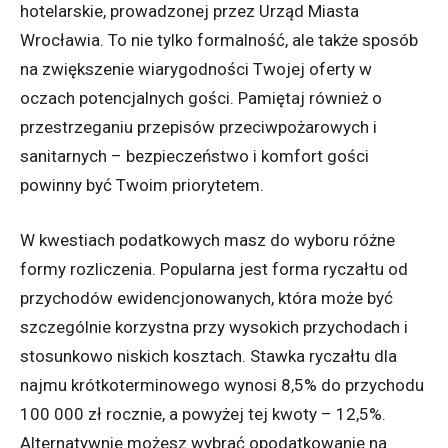
hotelarskie, prowadzonej przez Urząd Miasta
Wrocławia. To nie tylko formalność, ale także sposób
na zwiększenie wiarygodności Twojej oferty w
oczach potencjalnych gości. Pamiętaj również o
przestrzeganiu przepisów przeciwpożarowych i
sanitarnych – bezpieczeństwo i komfort gości
powinny być Twoim priorytetem.
W kwestiach podatkowych masz do wyboru różne
formy rozliczenia. Popularna jest forma ryczałtu od
przychodów ewidencjonowanych, która może być
szczególnie korzystna przy wysokich przychodach i
stosunkowo niskich kosztach. Stawka ryczałtu dla
najmu krótkoterminowego wynosi 8,5% do przychodu
100 000 zł rocznie, a powyżej tej kwoty – 12,5%.
Alternatywnie możesz wybrać opodatkowanie na