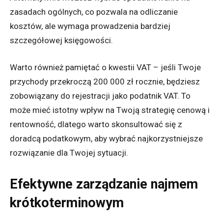
zasadach ogólnych, co pozwala na odliczanie
kosztów, ale wymaga prowadzenia bardziej
szczegółowej księgowości.
Warto również pamiętać o kwestii VAT – jeśli Twoje
przychody przekroczą 200 000 zł rocznie, będziesz
zobowiązany do rejestracji jako podatnik VAT. To
może mieć istotny wpływ na Twoją strategię cenową i
rentowność, dlatego warto skonsultować się z
doradcą podatkowym, aby wybrać najkorzystniejsze
rozwiązanie dla Twojej sytuacji.
Efektywne zarządzanie najmem
krótkoterminowym