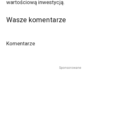
wartościową inwestycją.
Wasze komentarze
Komentarze
Sponsorowane