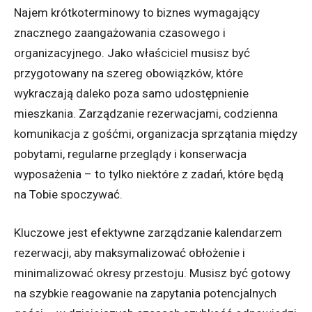
Najem krótkoterminowy to biznes wymagający
znacznego zaangażowania czasowego i
organizacyjnego. Jako właściciel musisz być
przygotowany na szereg obowiązków, które
wykraczają daleko poza samo udostępnienie
mieszkania. Zarządzanie rezerwacjami, codzienna
komunikacja z gośćmi, organizacja sprzątania między
pobytami, regularne przeglądy i konserwacja
wyposażenia – to tylko niektóre z zadań, które będą
na Tobie spoczywać.
Kluczowe jest efektywne zarządzanie kalendarzem
rezerwacji, aby maksymalizować obłożenie i
minimalizować okresy przestoju. Musisz być gotowy
na szybkie reagowanie na zapytania potencjalnych