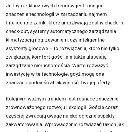
Jednym z kluczowych trendów jest rosnące
znaczenie technologii w zarządzaniu najmem.
Inteligentne zamki, które umożliwiają zdalny check-in i
check-out, systemy automatycznego zarządzania
klimatyzacją i ogrzewaniem, czy inteligentne
asystenty głosowe – to rozwiązania, które nie tylko
zwiększają komfort gości, ale także ułatwiają
zarządzanie nieruchomością. Warto rozważyć
inwestycję w te technologie, gdyż mogą one
znacząco podnieść atrakcyjność Twojej oferty.
Kolejnym ważnym trendem jest rosnące znaczenie
zrównoważonego rozwoju i ekologii. Goście coraz
częściej zwracają uwagę na ekologiczne aspekty
zakwaterowania. Wprowadzenie rozwiązań takich jak