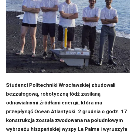
Studenci Politechniki Wrocławskiej zbudowali
bezzałogową, robotyczną łódź zasilaną
odnawialnymi źródłami energii, która ma
przepłynąć Ocean Atlantycki.
2
grudnia
o godz. 17
konstrukcja została zwodowana
na południowym
wybrzeżu hiszpańskiej wyspy La Palma
i wyruszyła