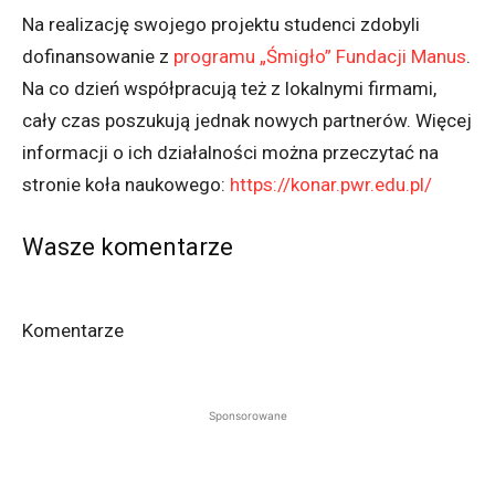
Na realizację swojego projektu studenci zdobyli
dofinansowanie z
programu „Śmigło” Fundacji Manus
.
Na co dzień współpracują też z lokalnymi firmami,
cały czas poszukują jednak nowych partnerów. Więcej
informacji o ich działalności można przeczytać na
stronie koła naukowego:
https://konar.pwr.edu.pl/
Wasze komentarze
Komentarze
Sponsorowane