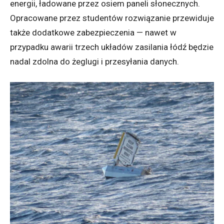
energii, ładowane przez osiem paneli słonecznych.
Opracowane przez studentów rozwiązanie przewiduje
także dodatkowe zabezpieczenia — nawe
t
w
przypadku awarii trzech układów zasilania łódź będzie
nadal zdolna do żeglugi i przesyłania danych.