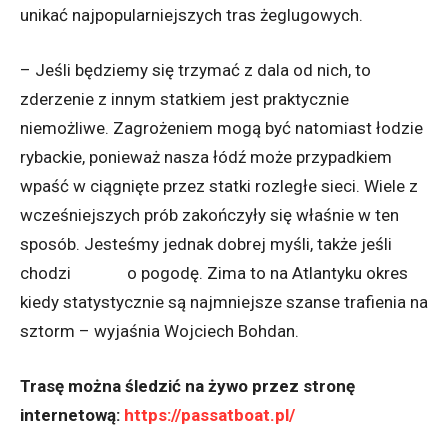
unikać najpopularniejszych tras żeglugowych.
–
Jeśli będziemy się trzymać z dala od nich, to
zderzenie z innym statkiem jest praktycznie
niemożliwe. Zagrożeniem mogą być natomiast łodzie
rybackie, ponieważ nasza łódź może przypadkiem
wpaść w ciągnięte przez statki rozległe sieci. Wiele z
wcześniejszych prób zakończyły się właśnie w ten
sposób. Jesteśmy jednak dobrej myśli, także jeśli
chodzi o pogodę. Zima to na Atlantyku okres
kiedy statystycznie są najmniejsze szanse trafienia na
sztorm
– wyjaśnia
Wojciech Bohdan.
Trasę można śledzić na żywo przez stronę
internetową:
https://passatboat.pl/