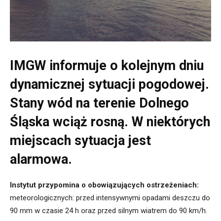
IMGW informuje o kolejnym dniu
dynamicznej sytuacji pogodowej.
Stany wód na terenie Dolnego
Śląska wciąż rosną. W niektórych
miejscach sytuacja jest
alarmowa.
Instytut przypomina o obowiązujących ostrzeżeniach:
meteorologicznych: przed intensywnymi opadami deszczu do
90 mm w czasie 24 h oraz przed silnym wiatrem do 90 km/h.