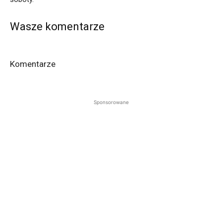
Wasze komentarze
Komentarze
Sponsorowane