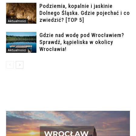
Podziemia, kopalnie i jaskinie
Dolnego Śląska. Gdzie pojechać i co
zwiedzić? [TOP 5]
Aktualności
Gdzie nad wodę pod Wrocławiem?
Sprawdź, kąpieliska w okolicy
Wrocławia!
Aktualności