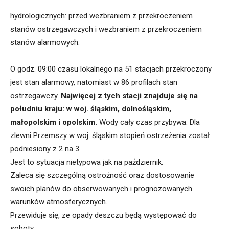
hydrologicznych: przed wezbraniem z przekroczeniem
stanów ostrzegawczych i wezbraniem z przekroczeniem
stanów alarmowych.
O godz. 09:00 czasu lokalnego na 51 stacjach przekroczony
jest stan alarmowy, natomiast w 86 profilach stan
ostrzegawczy.
Najwięcej z tych stacji znajduje się na
południu kraju: w woj. śląskim, dolnośląskim,
małopolskim i opolskim.
Wody cały czas przybywa. Dla
zlewni Przemszy w woj. śląskim stopień ostrzeżenia został
podniesiony z 2 na 3.
Jest to sytuacja nietypowa jak na październik.
Zaleca się szczególną ostrożność oraz dostosowanie
swoich planów do obserwowanych i prognozowanych
warunków atmosferycznych.
Przewiduje się, ze opady deszczu będą występować do
soboty.