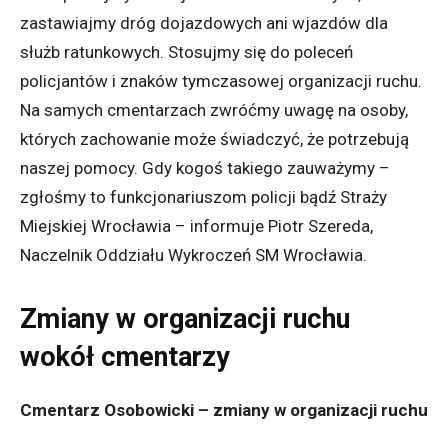
zastawiajmy dróg dojazdowych ani wjazdów dla
służb ratunkowych. Stosujmy się do poleceń
policjantów i znaków tymczasowej organizacji ruchu.
Na samych cmentarzach zwróćmy uwagę na osoby,
których zachowanie może świadczyć, że potrzebują
naszej pomocy. Gdy kogoś takiego zauważymy –
zgłośmy to funkcjonariuszom policji bądź Straży
Miejskiej Wrocławia – informuje Piotr Szereda,
Naczelnik Oddziału Wykroczeń SM Wrocławia.
Zmiany w organizacji ruchu
wokół cmentarzy
Cmentarz Osobowicki – zmiany w organizacji ruchu