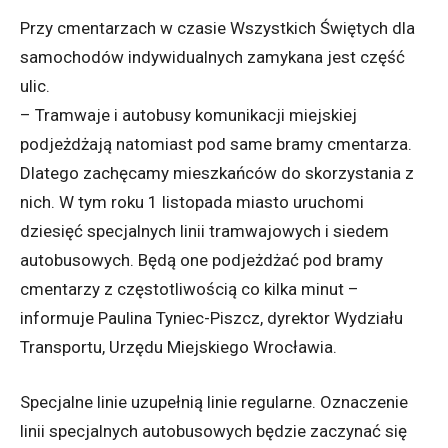
Przy cmentarzach w czasie Wszystkich Świętych dla
samochodów indywidualnych zamykana jest część
ulic.
– Tramwaje i autobusy komunikacji miejskiej
podjeżdżają natomiast pod same bramy cmentarza.
Dlatego zachęcamy mieszkańców do skorzystania z
nich. W tym roku 1 listopada miasto uruchomi
dziesięć specjalnych linii tramwajowych i siedem
autobusowych. Będą one podjeżdżać pod bramy
cmentarzy z częstotliwością co kilka minut –
informuje Paulina Tyniec-Piszcz, dyrektor Wydziału
Transportu, Urzędu Miejskiego Wrocławia.
Specjalne linie uzupełnią linie regularne. Oznaczenie
linii specjalnych autobusowych będzie zaczynać się