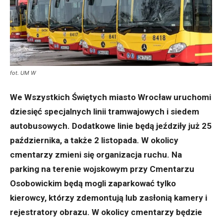
fot. UM W
We Wszystkich Świętych miasto Wrocław uruchomi
dziesięć specjalnych linii tramwajowych i siedem
autobusowych. Dodatkowe linie będą jeździły już 25
października, a także 2 listopada. W okolicy
cmentarzy zmieni się organizacja ruchu. Na
parking na terenie wojskowym przy Cmentarzu
Osobowickim będą mogli zaparkować tylko
kierowcy, którzy zdemontują lub zasłonią kamery i
rejestratory obrazu. W okolicy cmentarzy będzie