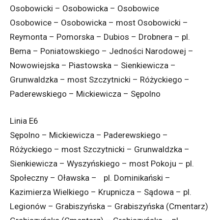
Osobowicki – Osobowicka – Osobowice
Osobowice – Osobowicka – most Osobowicki –
Reymonta – Pomorska – Dubios – Drobnera – pl.
Bema – Poniatowskiego – Jedności Narodowej –
Nowowiejska – Piastowska – Sienkiewicza –
Grunwaldzka – most Szczytnicki – Różyckiego –
Paderewskiego – Mickiewicza – Sępolno
Linia E6
Sępolno – Mickiewicza – Paderewskiego –
Różyckiego – most Szczytnicki – Grunwaldzka –
Sienkiewicza – Wyszyńskiego – most Pokoju – pl.
Społeczny – Oławska – pl. Dominikański –
Kazimierza Wielkiego – Krupnicza – Sądowa – pl.
Legionów – Grabiszyńska – Grabiszyńska (Cmentarz)