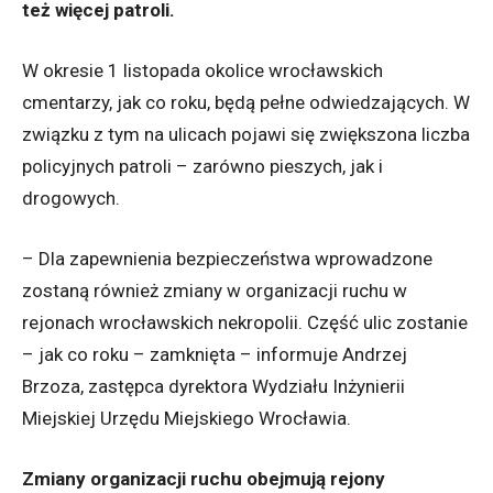
też więcej patroli.
W okresie 1 listopada okolice wrocławskich
cmentarzy, jak co roku, będą pełne odwiedzających. W
związku z tym na ulicach pojawi się zwiększona liczba
policyjnych patroli – zarówno pieszych, jak i
drogowych.
– Dla zapewnienia bezpieczeństwa wprowadzone
zostaną również zmiany w organizacji ruchu w
rejonach wrocławskich nekropolii. Część ulic zostanie
– jak co roku – zamknięta – informuje Andrzej
Brzoza, zastępca dyrektora Wydziału Inżynierii
Miejskiej Urzędu Miejskiego Wrocławia.
Zmiany organizacji ruchu obejmują rejony