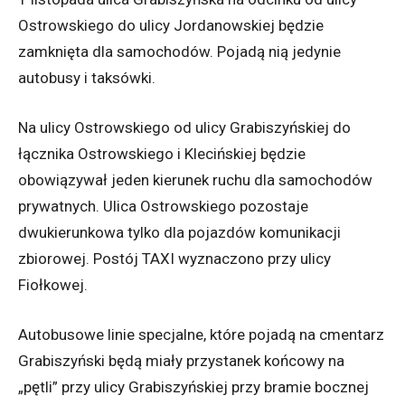
Ostrowskiego do ulicy Jordanowskiej będzie
zamknięta dla samochodów. Pojadą nią jedynie
autobusy i taksówki.
Na ulicy Ostrowskiego od ulicy Grabiszyńskiej do
łącznika Ostrowskiego i Klecińskiej będzie
obowiązywał jeden kierunek ruchu dla samochodów
prywatnych. Ulica Ostrowskiego pozostaje
dwukierunkowa tylko dla pojazdów komunikacji
zbiorowej. Postój TAXI wyznaczono przy ulicy
Fiołkowej.
Autobusowe linie specjalne, które pojadą na cmentarz
Grabiszyński będą miały przystanek końcowy na
„pętli” przy ulicy Grabiszyńskiej przy bramie bocznej