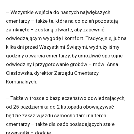
– Wszystkie wejścia do naszych największych
cmentarzy – także te, które na co dzień pozostają
zamknięte – zostaną otwarte, aby zapewnić
odwiedzającym wygodę i komfort. Tradycyjnie, już na
kilka dni przed Wszystkimi Świętymi, wydłużyliśmy
godziny otwarcia cmentarzy, by umożliwić spokojne
odwiedziny i przygotowanie grobów – mówi Anna
Ciesłowska, dyrektor Zarządu Cmentarzy
Komunalnych.
– Także w trosce o bezpieczeństwo odwiedzających,
od 25 października do 2 listopada obowiązywać
będzie zakaz wjazdu samochodami na teren
cmentarzy – także dla osób posiadających stałe
przepustki – dodaje.