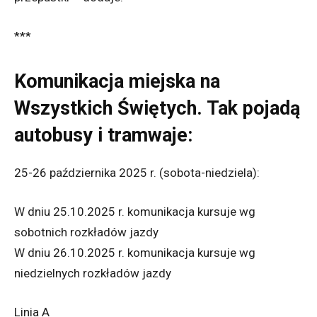
***
Komunikacja miejska na
Wszystkich Świętych. Tak pojadą
autobusy i tramwaje:
25-26 października 2025 r. (sobota-niedziela):
W dniu 25.10.2025 r. komunikacja kursuje wg
sobotnich rozkładów jazdy
W dniu 26.10.2025 r. komunikacja kursuje wg
niedzielnych rozkładów jazdy
Linia A