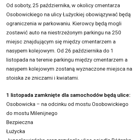
Od soboty, 25 października, w okolicy cmentarza
Osobowickiego na ulicy Łużyckiej obowiązywać będą
ograniczenia w parkowaniu. Kierowcy będą mogli
zostawić auto na niestrzeżonym parkingu na 250
miejsc znajdującym się między cmentarzem a
nasypem kolejowym. Od 26 października do 1
listopada na terenie parkingu między cmentarzem a
nasypem kolejowym zostaną wyznaczone miejsca na
stoiska ze zniczami i kwiatami.
1 listopada zamknięte dla samochodów będą ulice:
Osobowicka – na odcinku od mostu Osobowickiego
do mostu Milenijnego
Bezpieczna
Łużycka