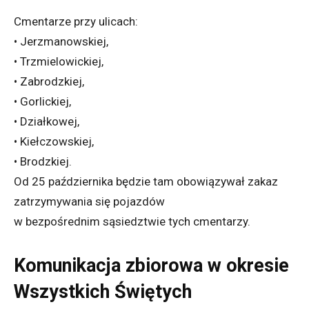
Cmentarze przy ulicach:
• Jerzmanowskiej,
• Trzmielowickiej,
• Zabrodzkiej,
• Gorlickiej,
• Działkowej,
• Kiełczowskiej,
• Brodzkiej.
Od 25 października będzie tam obowiązywał zakaz
zatrzymywania się pojazdów
w bezpośrednim sąsiedztwie tych cmentarzy.
Komunikacja zbiorowa w okresie
Wszystkich Świętych