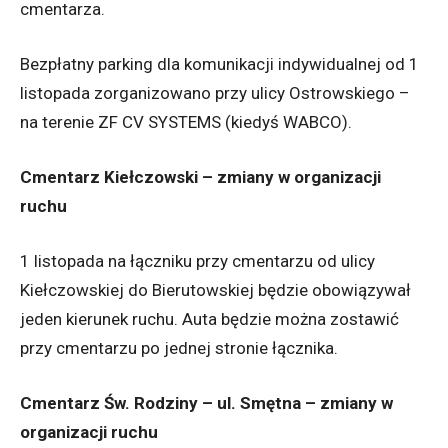
cmentarza.
Bezpłatny parking dla komunikacji indywidualnej od 1
listopada zorganizowano przy ulicy Ostrowskiego –
na terenie ZF CV SYSTEMS (kiedyś WABCO).
Cmentarz Kiełczowski – zmiany w organizacji
ruchu
1 listopada na łączniku przy cmentarzu od ulicy
Kiełczowskiej do Bierutowskiej będzie obowiązywał
jeden kierunek ruchu. Auta będzie można zostawić
przy cmentarzu po jednej stronie łącznika.
Cmentarz Św. Rodziny – ul. Smętna – zmiany w
organizacji ruchu