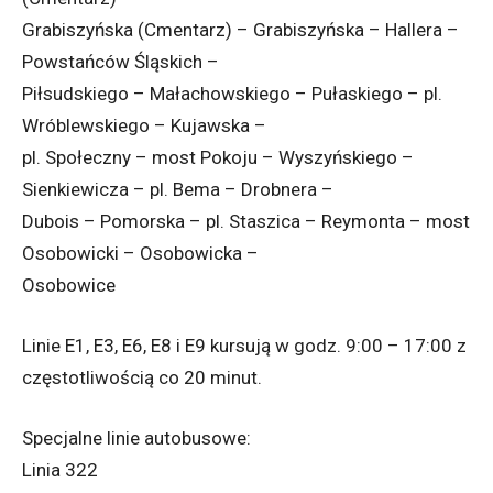
Grabiszyńska (Cmentarz) – Grabiszyńska – Hallera –
Powstańców Śląskich –
Piłsudskiego – Małachowskiego – Pułaskiego – pl.
Wróblewskiego – Kujawska –
pl. Społeczny – most Pokoju – Wyszyńskiego –
Sienkiewicza – pl. Bema – Drobnera –
Dubois – Pomorska – pl. Staszica – Reymonta – most
Osobowicki – Osobowicka –
Osobowice
Linie E1, E3, E6, E8 i E9 kursują w godz. 9:00 – 17:00 z
częstotliwością co 20 minut.
Specjalne linie autobusowe:
Linia 322