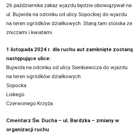
26 października zakaz wjazdu będzie obowiązywał na
ul. Bujwida na odcinku od ulicy Sopockiej do wjazdu
na teren ogródków działkowych. Staną tam stoiska ze
zniczami i kwiatami.
1 listopada 2024 r. dla ruchu aut zamknięte zostaną
następujące ulice:
Bujwida na odcinku od ulicy Sienkiewicza do wjazdu
na teren ogródków działkowych
Sopocka
Liskego
Czerwonego Krzyża.
Cmentarz Św. Ducha – ul. Bardzka – zmiany w
organizacji ruchu