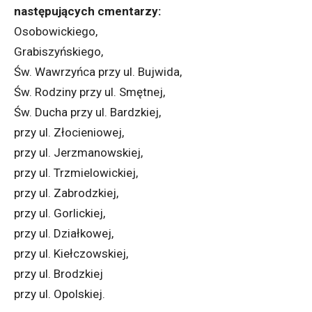
następujących cmentarzy:
Osobowickiego,
Grabiszyńskiego,
Św. Wawrzyńca przy ul. Bujwida,
Św. Rodziny przy ul. Smętnej,
Św. Ducha przy ul. Bardzkiej,
przy ul. Złocieniowej,
przy ul. Jerzmanowskiej,
przy ul. Trzmielowickiej,
przy ul. Zabrodzkiej,
przy ul. Gorlickiej,
przy ul. Działkowej,
przy ul. Kiełczowskiej,
przy ul. Brodzkiej
przy ul. Opolskiej.