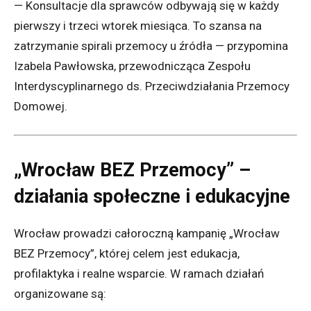
— Konsultacje dla sprawców odbywają się w każdy
pierwszy i trzeci wtorek miesiąca. To szansa na
zatrzymanie spirali przemocy u źródła — przypomina
Izabela Pawłowska, przewodnicząca Zespołu
Interdyscyplinarnego ds. Przeciwdziałania Przemocy
Domowej.
„Wrocław BEZ Przemocy” –
działania społeczne i edukacyjne
Wrocław prowadzi całoroczną kampanię „Wrocław
BEZ Przemocy”, której celem jest edukacja,
profilaktyka i realne wsparcie. W ramach działań
organizowane są: