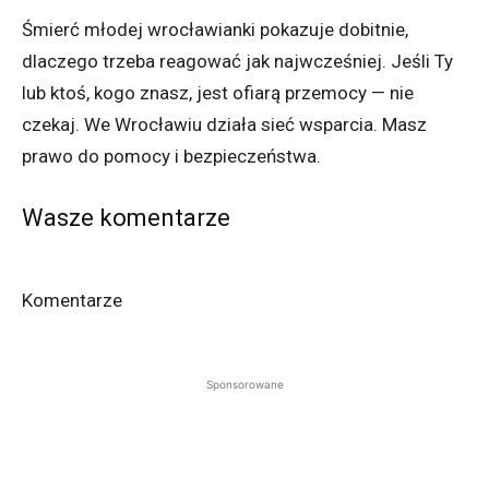
Śmierć młodej wrocławianki pokazuje dobitnie,
dlaczego trzeba reagować jak najwcześniej. Jeśli Ty
lub ktoś, kogo znasz, jest ofiarą przemocy — nie
czekaj. We Wrocławiu działa sieć wsparcia. Masz
prawo do pomocy i bezpieczeństwa.
Wasze komentarze
Komentarze
Sponsorowane