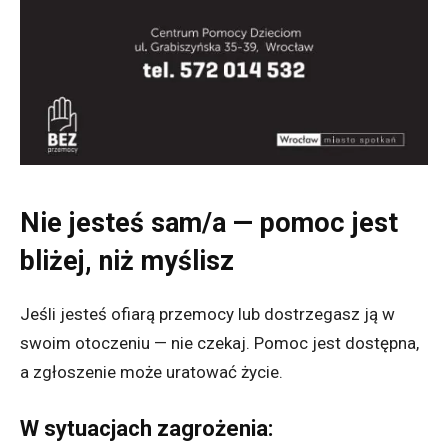
Nie jesteś sam/a — pomoc jest
bliżej, niż myślisz
Jeśli jesteś ofiarą przemocy lub dostrzegasz ją w
swoim otoczeniu — nie czekaj. Pomoc jest dostępna,
a zgłoszenie może uratować życie.
W sytuacjach zagrożenia: