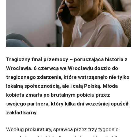
Tragiczny finał przemocy – poruszająca historia z
Wrocławia.
6 czerwca we Wrocławiu doszło do
tragicznego zdarzenia, które wstrząsnęło nie tylko
lokalną społecznością, ale i całą Polską. Młoda
kobieta zmarła po brutalnym pobiciu przez
swojego partnera, który kilka dni wcześniej opuścił
zakład karny.
Według prokuratury, sprawca przez trzy tygodnie