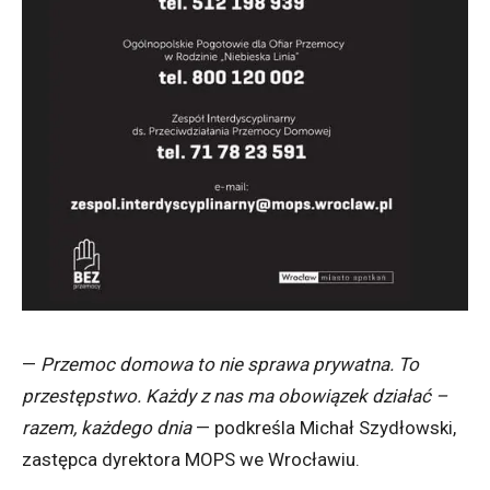
—
Przemoc domowa to nie sprawa prywatna. To
przestępstwo. Każdy z nas ma obowiązek działać –
razem, każdego dnia
— podkreśla Michał Szydłowski,
zastępca dyrektora MOPS we Wrocławiu.