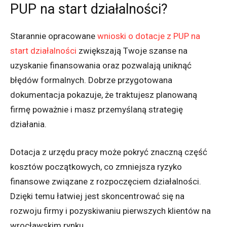
PUP na start działalności?
Starannie opracowane
wnioski o dotacje z PUP na
start działalności
zwiększają Twoje szanse na
uzyskanie finansowania oraz pozwalają uniknąć
błędów formalnych. Dobrze przygotowana
dokumentacja pokazuje, że traktujesz planowaną
firmę poważnie i masz przemyślaną strategię
działania.
Dotacja z urzędu pracy może pokryć znaczną część
kosztów początkowych, co zmniejsza ryzyko
finansowe związane z rozpoczęciem działalności.
Dzięki temu łatwiej jest skoncentrować się na
rozwoju firmy i pozyskiwaniu pierwszych klientów na
wrocławskim rynku.