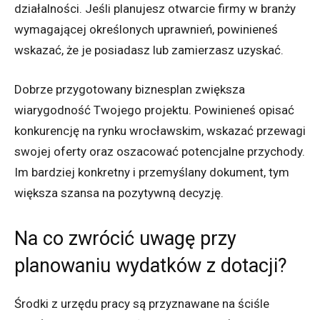
działalności. Jeśli planujesz otwarcie firmy w branży
wymagającej określonych uprawnień, powinieneś
wskazać, że je posiadasz lub zamierzasz uzyskać.
Dobrze przygotowany biznesplan zwiększa
wiarygodność Twojego projektu. Powinieneś opisać
konkurencję na rynku wrocławskim, wskazać przewagi
swojej oferty oraz oszacować potencjalne przychody.
Im bardziej konkretny i przemyślany dokument, tym
większa szansa na pozytywną decyzję.
Na co zwrócić uwagę przy
planowaniu wydatków z dotacji?
Środki z urzędu pracy są przyznawane na ściśle