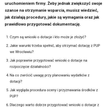
uruchomieniem firmy. Żeby jednak zwiększyć swoje
szanse na otrzymanie wsparcia, musisz wiedzieć,
jak działają procedury, jakie są wymagania oraz jak
prawidłowo przygotować dokumentację.
Czym są wnioski o dotacje i kto może je złożyć?
Jakie warunki trzeba spełnić, aby otrzymać dotację z PUP
we Wrocławiu?
Jak poprawnie przygotować wnioski o dotacje na
rozpoczęcie działalności?
Na co zwrócić uwagę przy planowaniu wydatków z
dotacji?
Jak wygląda procedura oceny i przyznawania środków z
PUP?
Dlaczego warto dobrze przygotować wnioski o dotacje z