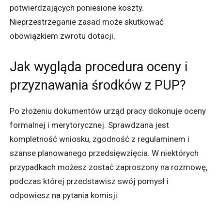
potwierdzających poniesione koszty.
Nieprzestrzeganie zasad może skutkować
obowiązkiem zwrotu dotacji.
Jak wygląda procedura oceny i
przyznawania środków z PUP?
Po złożeniu dokumentów urząd pracy dokonuje oceny
formalnej i merytorycznej. Sprawdzana jest
kompletność wniosku, zgodność z regulaminem i
szanse planowanego przedsięwzięcia. W niektórych
przypadkach możesz zostać zaproszony na rozmowę,
podczas której przedstawisz swój pomysł i
odpowiesz na pytania komisji.