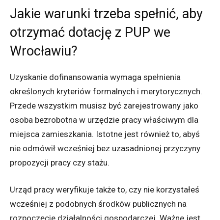
Jakie warunki trzeba spełnić, aby
otrzymać dotację z PUP we
Wrocławiu?
Uzyskanie dofinansowania wymaga spełnienia
określonych kryteriów formalnych i merytorycznych.
Przede wszystkim musisz być zarejestrowany jako
osoba bezrobotna w urzędzie pracy właściwym dla
miejsca zamieszkania. Istotne jest również to, abyś
nie odmówił wcześniej bez uzasadnionej przyczyny
propozycji pracy czy stażu.
Urząd pracy weryfikuje także to, czy nie korzystałeś
wcześniej z podobnych środków publicznych na
rozpoczęcie działalności gospodarczej. Ważne jest