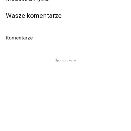
Wasze komentarze
Komentarze
Sponsorowane