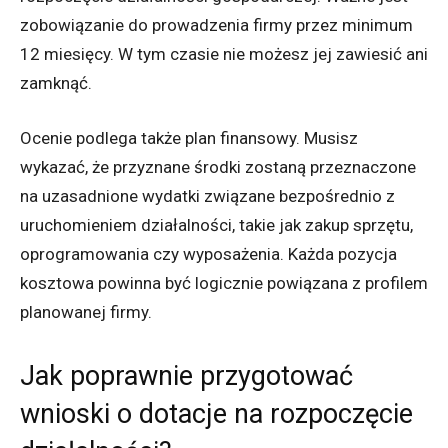
zobowiązanie do prowadzenia firmy przez minimum
12 miesięcy. W tym czasie nie możesz jej zawiesić ani
zamknąć.
Ocenie podlega także plan finansowy. Musisz
wykazać, że przyznane środki zostaną przeznaczone
na uzasadnione wydatki związane bezpośrednio z
uruchomieniem działalności, takie jak zakup sprzętu,
oprogramowania czy wyposażenia. Każda pozycja
kosztowa powinna być logicznie powiązana z profilem
planowanej firmy.
Jak poprawnie przygotować
wnioski o dotacje na rozpoczęcie