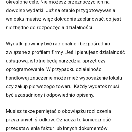
określone cele. Nie możesz przeznaczyć ich na
dowolne wydatki. Już na etapie przygotowywania
wniosku musisz więc dokładnie zaplanować, co jest
niezbędne do rozpoczęcia działalności.
Wydatki powinny być racjonalne i bezpośrednio
związane z profilem firmy. Jeśli planujesz działalność
usługową, istotne będą narzędzia, sprzęt czy
oprogramowanie. W przypadku działalności
handlowej znaczenie może mieć wyposażenie lokalu
czy zakup pierwszego towaru. Każdy wydatek musi
być uzasadniony i odpowiednio opisany.
Musisz także pamiętać o obowiązku rozliczenia
przyznanych środków. Oznacza to konieczność
przedstawienia faktur lub innych dokumentów