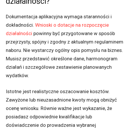
działalności?
Dokumentacja aplikacyjna wymaga staranności i
dokładności.
Wnioski o dotacje na rozpoczęcie
działalności
powinny być przygotowane w sposób
przejrzysty, spójny i zgodny z aktualnym regulaminem
naboru. Nie wystarczy ogólny opis pomysłu na biznes.
Musisz przedstawić określone dane, harmonogram
działań i szczegółowe zestawienie planowanych
wydatków.
Istotne jest realistyczne oszacowanie kosztów.
Zawyżone lub nieuzasadnione kwoty mogą obniżyć
ocenę wniosku. Równie ważne jest wykazanie, że
posiadasz odpowiednie kwalifikacje lub
doświadczenie do prowadzenia wybranej