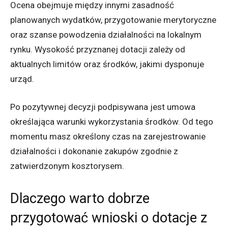
Ocena obejmuje między innymi zasadność
planowanych wydatków, przygotowanie merytoryczne
oraz szanse powodzenia działalności na lokalnym
rynku. Wysokość przyznanej dotacji zależy od
aktualnych limitów oraz środków, jakimi dysponuje
urząd.
Po pozytywnej decyzji podpisywana jest umowa
określająca warunki wykorzystania środków. Od tego
momentu masz określony czas na zarejestrowanie
działalności i dokonanie zakupów zgodnie z
zatwierdzonym kosztorysem.
Dlaczego warto dobrze
przygotować wnioski o dotacje z