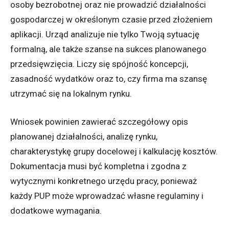
osoby bezrobotnej oraz nie prowadzić działalności
gospodarczej w określonym czasie przed złożeniem
aplikacji. Urząd analizuje nie tylko Twoją sytuację
formalną, ale także szanse na sukces planowanego
przedsięwzięcia. Liczy się spójność koncepcji,
zasadność wydatków oraz to, czy firma ma szansę
utrzymać się na lokalnym rynku.
Wniosek powinien zawierać szczegółowy opis
planowanej działalności, analizę rynku,
charakterystykę grupy docelowej i kalkulację kosztów.
Dokumentacja musi być kompletna i zgodna z
wytycznymi konkretnego urzędu pracy, ponieważ
każdy PUP może wprowadzać własne regulaminy i
dodatkowe wymagania.