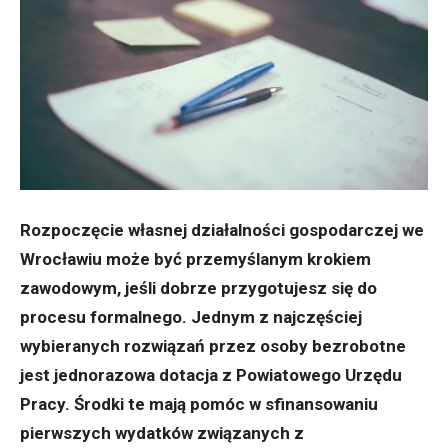
Rozpoczęcie własnej działalności gospodarczej we
Wrocławiu może być przemyślanym krokiem
zawodowym, jeśli dobrze przygotujesz się do
procesu formalnego. Jednym z najczęściej
wybieranych rozwiązań przez osoby bezrobotne
jest jednorazowa dotacja z Powiatowego Urzędu
Pracy. Środki te mają pomóc w sfinansowaniu
pierwszych wydatków związanych z