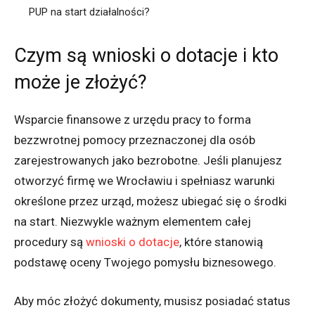
PUP na start działalności?
Czym są wnioski o dotacje i kto
może je złożyć?
Wsparcie finansowe z urzędu pracy to forma
bezzwrotnej pomocy przeznaczonej dla osób
zarejestrowanych jako bezrobotne. Jeśli planujesz
otworzyć firmę we Wrocławiu i spełniasz warunki
określone przez urząd, możesz ubiegać się o środki
na start. Niezwykle ważnym elementem całej
procedury są
wnioski o dotacje
, które stanowią
podstawę oceny Twojego pomysłu biznesowego.
Aby móc złożyć dokumenty, musisz posiadać status