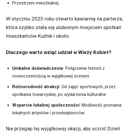
Przestrzeni mieszkalnej.
W styczniu 2025 roku otwarto kawiarnię na parterze,
która szybko stała się ulubionym miejscem spotkań
mieszkańców Kuźnik i okolic.
Dlaczego warto wziąć udział w Wieży Kobiet?
Unikalne doświadczenie
:
Połączenie historii z
nowoczesnością w wyjątkowej scenerii.
Różnorodność atrakcji
:
Od zajęć sportowych, przez
spotkania towarzyskie, po wydarzenia kulturalne.
Wsparcie lokalnej społeczności
:
Możliwość poznania
lokalnych artystów i przedsiębiorców.
Nie przegap tej wyjątkowej okazji, aby uczcić Dzień