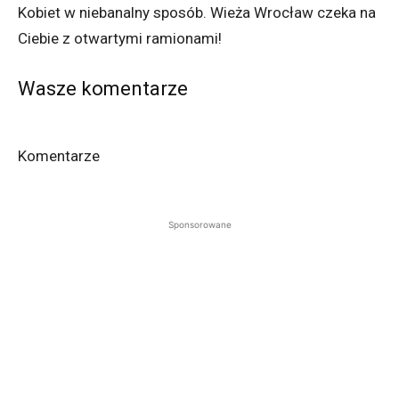
Kobiet w niebanalny sposób.
Wieża Wrocław czeka na
Ciebie z otwartymi ramionami!
Wasze komentarze
Komentarze
Sponsorowane