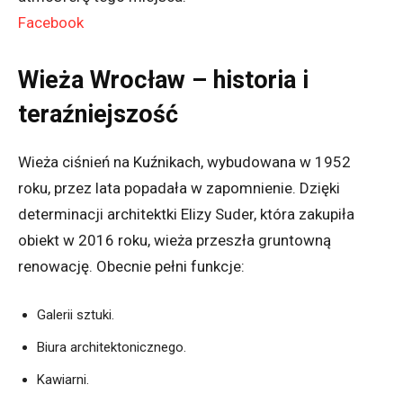
Facebook
Wieża Wrocław – historia i
teraźniejszość
Wieża ciśnień na Kuźnikach, wybudowana w 1952
roku, przez lata popadała w zapomnienie.
Dzięki
determinacji architektki Elizy Suder, która zakupiła
obiekt w 2016 roku, wieża przeszła gruntowną
renowację.
Obecnie pełni funkcje:
Galerii sztuki.
Biura architektonicznego.
Kawiarni.