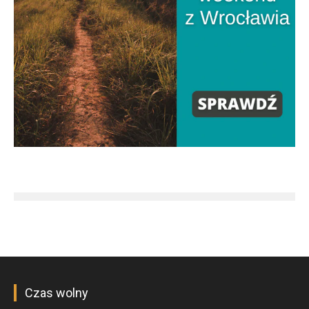
Czas wolny