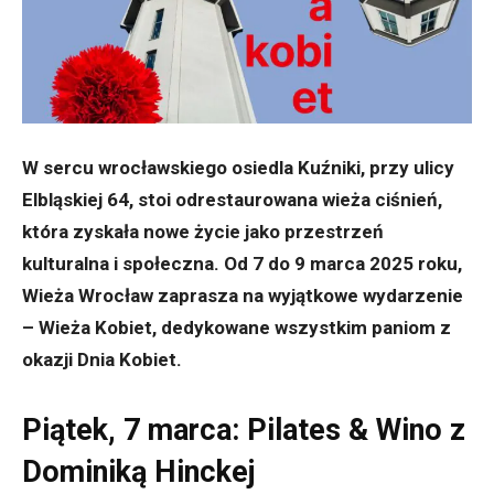
W sercu wrocławskiego osiedla Kuźniki, przy ulicy
Elbląskiej 64, stoi odrestaurowana wieża ciśnień,
która zyskała nowe życie jako przestrzeń
kulturalna i społeczna.
Od 7 do 9 marca 2025 roku,
Wieża Wrocław zaprasza na wyjątkowe wydarzenie
– Wieża Kobiet, dedykowane wszystkim paniom z
okazji Dnia Kobiet.
Piątek, 7 marca: Pilates & Wino z
Dominiką Hinckej