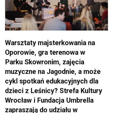
Warsztaty majsterkowania na
Oporowie, gra terenowa w
Parku Skowronim, zajęcia
muzyczne na Jagodnie, a może
cykl spotkań edukacyjnych dla
dzieci z Leśnicy? Strefa Kultury
Wrocław i Fundacja Umbrella
zapraszają do udziału w