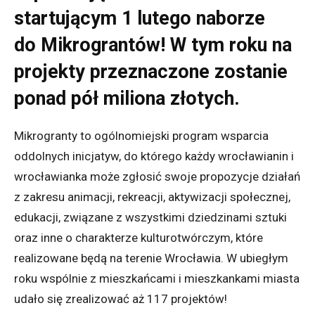
startującym 1 lutego naborze
do Mikrograntów! W tym roku na
projekty przeznaczone zostanie
ponad pół miliona złotych.
Mikrogranty to ogólnomiejski program wsparcia
oddolnych inicjatyw, do którego każdy wrocławianin i
wrocławianka może zgłosić swoje propozycje działań
z zakresu animacji, rekreacji, aktywizacji społecznej,
edukacji, związane z wszystkimi dziedzinami sztuki
oraz inne o charakterze kulturotwórczym, które
realizowane będą na terenie Wrocławia. W ubiegłym
roku wspólnie z mieszkańcami i mieszkankami miasta
udało się zrealizować aż 117 projektów!