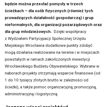
będzie można przesłać pomysły w trzech
ścieżkach – dla osób fizycznych (również tych
prowadzących działalność gospodarczą) i grup
nieformalnych, dla organizacji pozarządowych oraz
dla grup młodzieżowych.
Dzięki współpracy
z Wydziałem Partycypacji Społecznej Urzędu
Miejskiego Wrocławia dodatkowe punkty zdobyć
mogą działania realizowane na terenie i w miejscach
powstałych w ramach zakończonych inwestycji
Wrocławskiego Budżetu Obywatelskiego. Wybrane w
naborach projekty otrzymają wsparcie finansowe (od
1 do 10 tysięcy złotych brutto w zależności od
ścieżki), a także pomoc organizacyjną, promocyjną,
administracyjną i logistyczną.