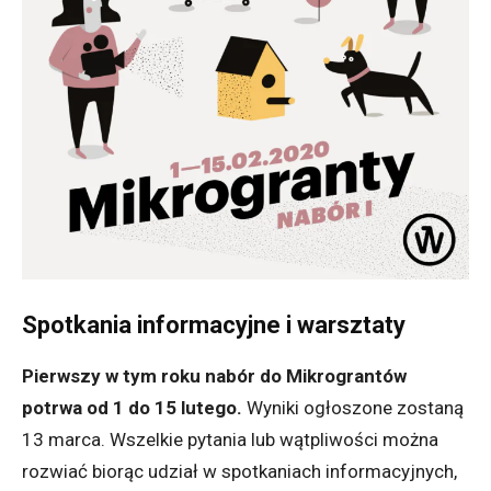
Spotkania informacyjne i warsztaty
Pierwszy w tym roku nabór do Mikrograntów
potrwa od 1 do 15 lutego.
Wyniki ogłoszone zostaną
13 marca. Wszelkie pytania lub wątpliwości można
rozwiać biorąc udział w spotkaniach informacyjnych,