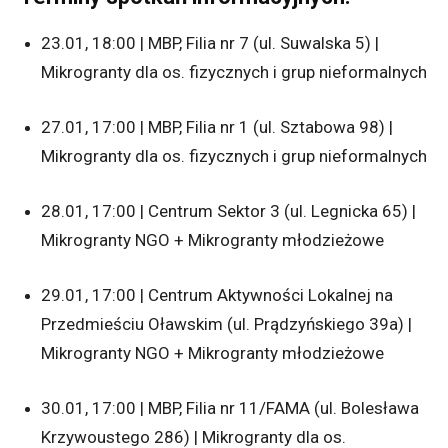
23.01, 18:00 | MBP, Filia nr 7 (ul. Suwalska 5) |
Mikrogranty dla os. fizycznych i grup nieformalnych
27.01, 17:00 | MBP, Filia nr 1 (ul. Sztabowa 98) |
Mikrogranty dla os. fizycznych i grup nieformalnych
28.01, 17:00 | Centrum Sektor 3 (ul. Legnicka 65) |
Mikrogranty NGO + Mikrogranty młodzieżowe
29.01, 17:00 | Centrum Aktywności Lokalnej na
Przedmieściu Oławskim (ul. Prądzyńskiego 39a) |
Mikrogranty NGO + Mikrogranty młodzieżowe
30.01, 17:00 | MBP, Filia nr 11/FAMA (ul. Bolesława
Krzywoustego 286) | Mikrogranty dla os.