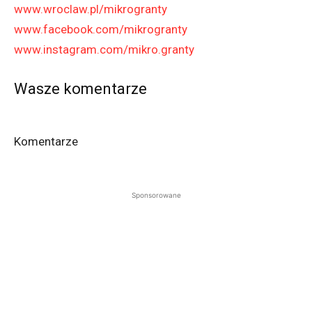
www.wroclaw.pl/mikrogranty
www.facebook.com/mikrogranty
www.instagram.com/mikro.granty
Wasze komentarze
Komentarze
Sponsorowane