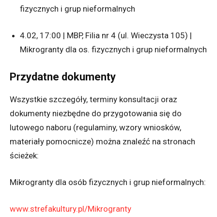
fizycznych i grup nieformalnych
4.02, 17:00 | MBP, Filia nr 4 (ul. Wieczysta 105) |
Mikrogranty dla os. fizycznych i grup nieformalnych
Przydatne dokumenty
Wszystkie szczegóły, terminy konsultacji oraz
dokumenty niezbędne do przygotowania się do
lutowego naboru (regulaminy, wzory wniosków,
materiały pomocnicze) można znaleźć na stronach
ścieżek:
Mikrogranty dla osób fizycznych i grup nieformalnych:
www.strefakultury.pl/Mikrogranty