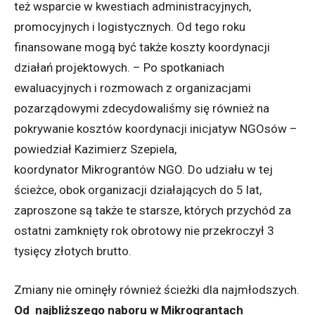
też wsparcie w kwestiach administracyjnych,
promocyjnych i logistycznych. Od tego roku
finansowane mogą być także koszty koordynacji
działań projektowych. – Po spotkaniach
ewaluacyjnych i rozmowach z organizacjami
pozarządowymi zdecydowaliśmy się również na
pokrywanie kosztów koordynacji inicjatyw NGOsów –
powiedział Kazimierz Szepiela,
koordynator Mikrograntów NGO. Do udziału w tej
ścieżce, obok organizacji działających do 5 lat,
zaproszone są także te starsze, których przychód za
ostatni zamknięty rok obrotowy nie przekroczył 3
tysięcy złotych brutto.
Zmiany nie ominęły również ścieżki dla najmłodszych.
Od najbliższego naboru w Mikrograntach