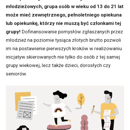
młodzieżowych, grupa osób w wieku od 13 do 21 lat
może mieć zewnętrznego, pełnoletniego opiekuna
lub opiekunkę, którzy nie muszą być członkami tej
grupy!
Dofinansowanie pomysłów zgłaszanych przez
młodzież na poziomie tysiąca złotych brutto pozwoli
im na postawienie pierwszych kroków w realizowaniu
inicjatyw skierowanych nie tylko do osób z tej samej
grupy wiekowej, lecz także dzieci, dorosłych czy
seniorów.