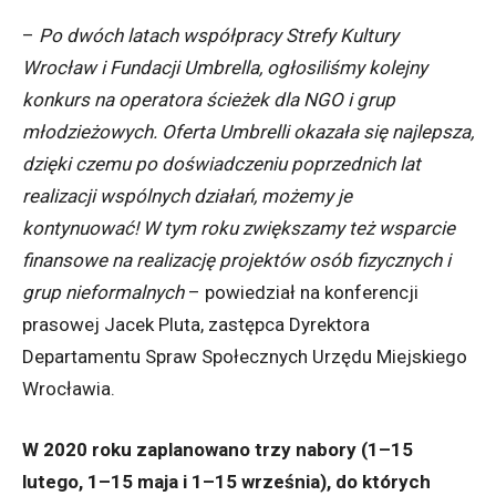
–
Po dwóch latach współpracy Strefy Kultury
Wrocław i Fundacji Umbrella, ogłosiliśmy kolejny
konkurs na operatora ścieżek dla NGO i grup
młodzieżowych. Oferta Umbrelli okazała się najlepsza,
dzięki czemu po doświadczeniu poprzednich lat
realizacji wspólnych działań, możemy je
kontynuować! W tym roku zwiększamy też wsparcie
finansowe na realizację projektów osób fizycznych i
grup nieformalnych
– powiedział na konferencji
prasowej Jacek Pluta, zastępca Dyrektora
Departamentu Spraw Społecznych Urzędu Miejskiego
Wrocławia.
W 2020 roku zaplanowano trzy nabory (1–15
lutego, 1–15 maja i 1–15 września), do których