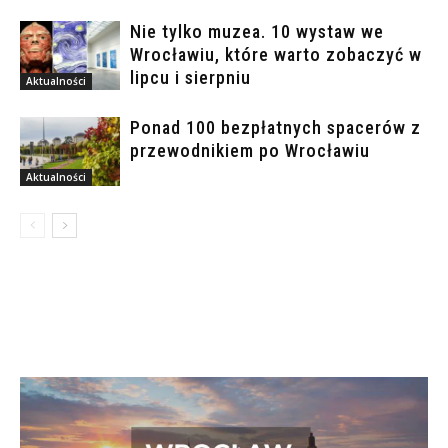
Nie tylko muzea. 10 wystaw we
Wrocławiu, które warto zobaczyć w
lipcu i sierpniu
Aktualności
Ponad 100 bezpłatnych spacerów z
przewodnikiem po Wrocławiu
Aktualności