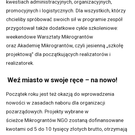
kwestiach administracyjnych, organizacyjnych,
promocyjnych i logistycznych. Dla wszystkich, którzy
chcieliby spróbować swoich sił w programie zespół
przygotował także dodatkowe cykle szkoleniowe:
weekendowe Warsztaty Mikrograntów
oraz Akademię Mikrograntów, czyli jesienną „szkołę
projektową” dla początkujących realizatorów i
realizatorek.
Weź miasto w swoje ręce – na nowo!
Początek roku jest też okazją do wprowadzenia
nowości w zasadach naboru dla organizacji
pozarządowych. Projekty wybrane w
ścieżce Mikrograntów NGO zostaną dofinansowane
kwotami od 5 do 10 tysięcy złotych brutto, otrzymają