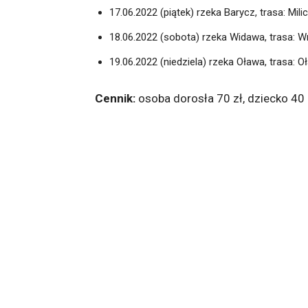
17.06.2022 (piątek) rzeka Barycz, trasa: Mi
18.06.2022 (sobota) rzeka Widawa, trasa: 
19.06.2022 (niedziela) rzeka Oława, trasa: 
Cennik:
osoba dorosła 70 zł, dziecko 40 