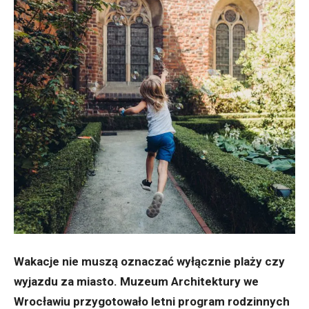
Wakacje nie muszą oznaczać wyłącznie plaży czy
wyjazdu za miasto. Muzeum Architektury we
Wrocławiu przygotowało letni program rodzinnych