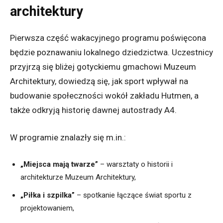
architektury
Pierwsza część wakacyjnego programu poświęcona
będzie poznawaniu lokalnego dziedzictwa. Uczestnicy
przyjrzą się bliżej gotyckiemu gmachowi Muzeum
Architektury, dowiedzą się, jak sport wpływał na
budowanie społeczności wokół zakładu Hutmen, a
także odkryją historię dawnej autostrady A4.
W programie znalazły się m.in.:
„Miejsca mają twarze”
– warsztaty o historii i
architekturze Muzeum Architektury,
„Piłka i szpilka”
– spotkanie łączące świat sportu z
projektowaniem,