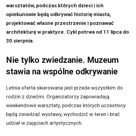
warsztatów, podczas których dzieci i ich
opiekunowie będą odkrywać historię miasta,
projektować własne przestrzenie i poznawać
architekturę w praktyce. Cykl potrwa od 11 lipca do
30 sierpnia.
Nie tylko zwiedzanie. Muzeum
stawia na wspólne odkrywanie
Letnia oferta skierowana jest przede wszystkim do
rodzin z dziećmi. Organizatorzy zapowiadają
weekendowe warsztaty, podczas których uczestnicy
będą zwiedzać wystawy, wychodzić w teren i brać
udział w zajęciach artystycznych.