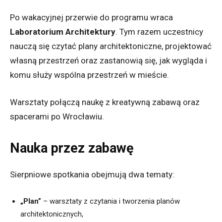
Po wakacyjnej przerwie do programu wraca
Laboratorium Architektury
. Tym razem uczestnicy
nauczą się czytać plany architektoniczne, projektować
własną przestrzeń oraz zastanowią się, jak wygląda i
komu służy wspólna przestrzeń w mieście.
Warsztaty połączą naukę z kreatywną zabawą oraz
spacerami po Wrocławiu.
Nauka przez zabawę
Sierpniowe spotkania obejmują dwa tematy:
„Plan”
– warsztaty z czytania i tworzenia planów
architektonicznych,