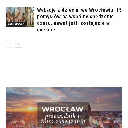
Wakacje z dziećmi we Wrocławiu. 15
pomysłów na wspólne spędzenie
czasu, nawet jeśli zostajecie w
Aktualności
mieście