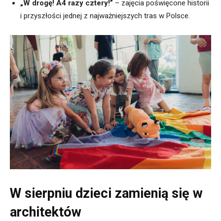
„W drogę! A4 razy cztery!”
– zajęcia poświęcone historii
i przyszłości jednej z najważniejszych tras w Polsce.
W sierpniu dzieci zamienią się w
architektów