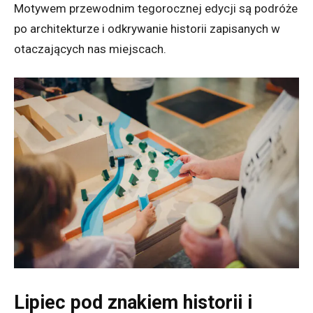
Motywem przewodnim tegorocznej edycji są podróże
po architekturze i odkrywanie historii zapisanych w
otaczających nas miejscach.
Lipiec pod znakiem historii i