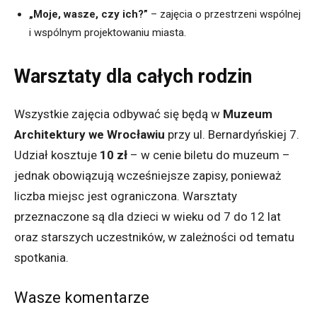
„Moje, wasze, czy ich?”
– zajęcia o przestrzeni wspólnej
i wspólnym projektowaniu miasta.
Warsztaty dla całych rodzin
Wszystkie zajęcia odbywać się będą w
Muzeum
Architektury we Wrocławiu
przy ul. Bernardyńskiej 7.
Udział kosztuje
10 zł
– w cenie biletu do muzeum –
jednak obowiązują wcześniejsze zapisy, ponieważ
liczba miejsc jest ograniczona. Warsztaty
przeznaczone są dla dzieci w wieku od 7 do 12 lat
oraz starszych uczestników, w zależności od tematu
spotkania.
Wasze komentarze