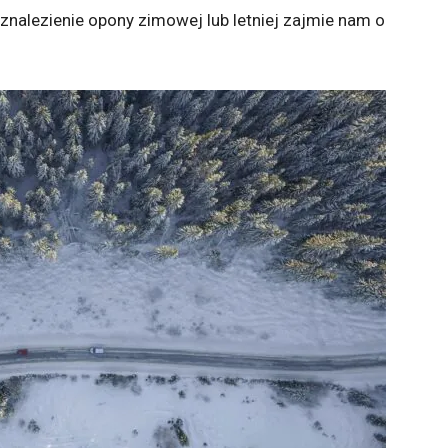
znalezienie opony zimowej lub letniej zajmie nam o