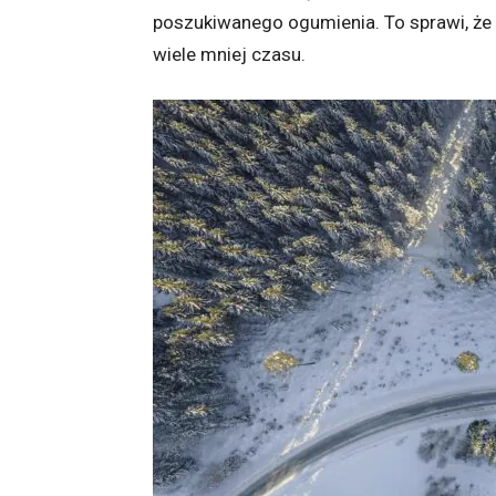
poszukiwanego ogumienia. To sprawi, że 
wiele mniej czasu.