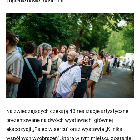
zupełnie nowej odsłonie.
Na zwiedzających czekają 43 realizacje artystyczne
prezentowane na dwóch wystawach: głównej
ekspozycji „Palec w sercu” oraz wystawie „Klinika
wspólnych wyobrażeń”, która w tym miejscu zostanie