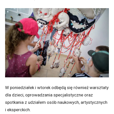
W poniedziałek i wtorek odbędą się również warsztaty
dla dzieci, oprowadzania specjalistyczne oraz
spotkania z udziałem osób naukowych, artystycznych
i eksperckich.