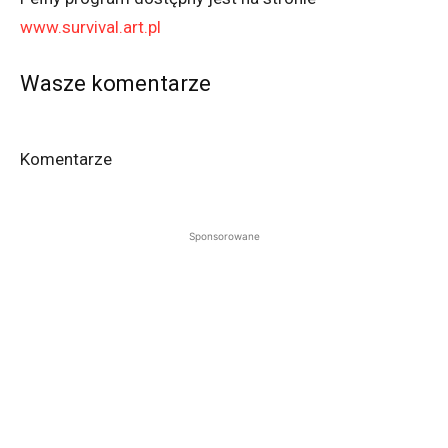
www.survival.art.pl
Wasze komentarze
Komentarze
Sponsorowane