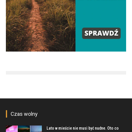
Czas wolny
Lato w mieście nie musi być nudne. Oto co