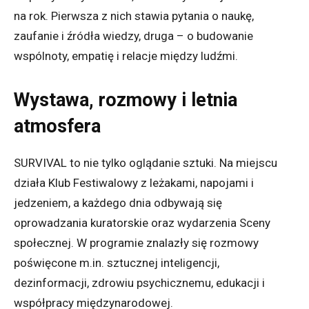
na rok. Pierwsza z nich stawia pytania o naukę,
zaufanie i źródła wiedzy, druga – o budowanie
wspólnoty, empatię i relacje między ludźmi.
Wystawa, rozmowy i letnia
atmosfera
SURVIVAL to nie tylko oglądanie sztuki. Na miejscu
działa Klub Festiwalowy z leżakami, napojami i
jedzeniem, a każdego dnia odbywają się
oprowadzania kuratorskie oraz wydarzenia Sceny
społecznej. W programie znalazły się rozmowy
poświęcone m.in. sztucznej inteligencji,
dezinformacji, zdrowiu psychicznemu, edukacji i
współpracy międzynarodowej.