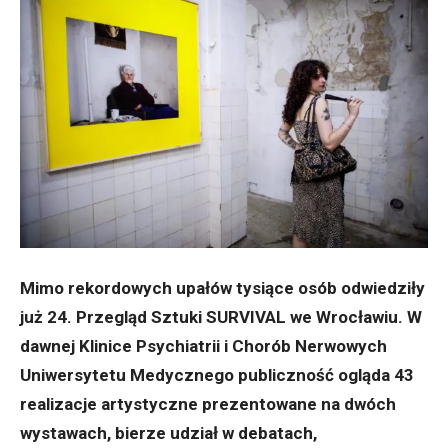
Mimo rekordowych upałów tysiące osób odwiedziły
już 24. Przegląd Sztuki SURVIVAL we Wrocławiu. W
dawnej Klinice Psychiatrii i Chorób Nerwowych
Uniwersytetu Medycznego publiczność ogląda 43
realizacje artystyczne prezentowane na dwóch
wystawach, bierze udział w debatach,