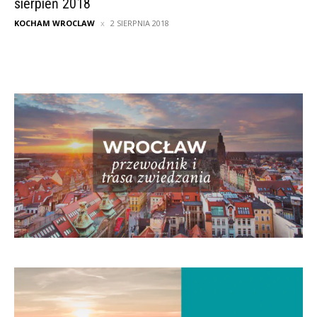
sierpień 2018
KOCHAM WROCLAW
2 SIERPNIA 2018