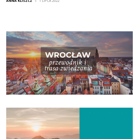
ANNA KLISZCZ
1 LIPCA 2022