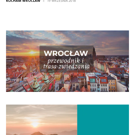
KOCHAM WROCLAW
19 WRZEŚNIA 2018