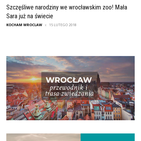
Szczęśliwe narodziny we wrocławskim zoo! Mała
Sara już na świecie
KOCHAM WROCLAW
15 LUTEGO 2018