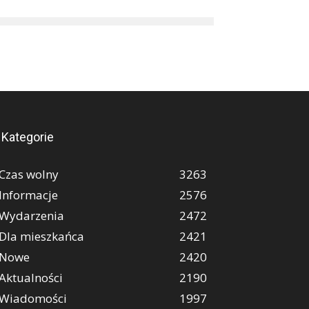
Kategorie
Czas wolny
3263
Informacje
2576
Wydarzenia
2472
Dla mieszkańca
2421
Nowe
2420
Aktualności
2190
Wiadomości
1997