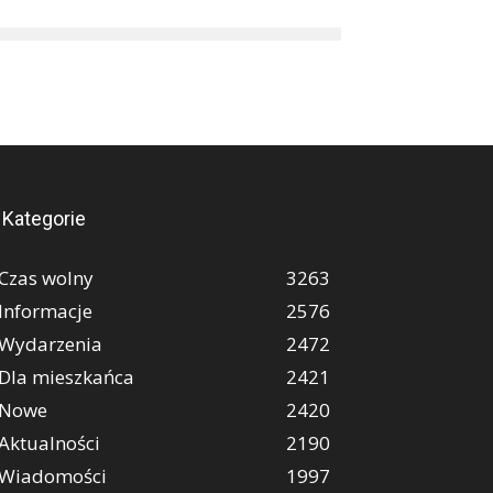
Kategorie
Czas wolny
3263
Informacje
2576
Wydarzenia
2472
Dla mieszkańca
2421
Nowe
2420
Aktualności
2190
Wiadomości
1997