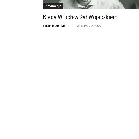
Informacje
Kiedy Wrocław żył Wojaczkiem
FILIP KUBIAK
19 WRZEŚNIA 2022