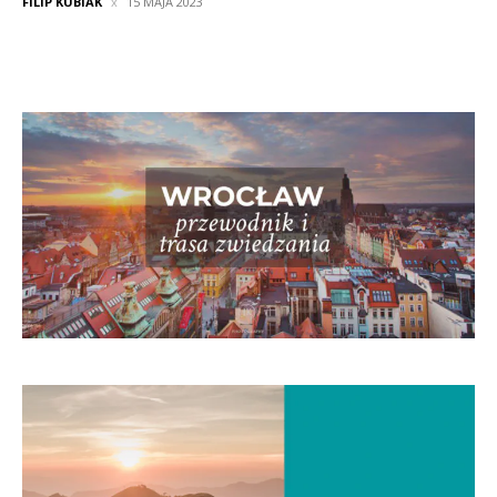
FILIP KUBIAK
15 MAJA 2023