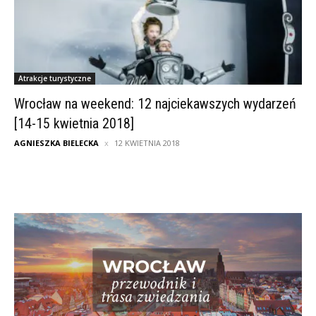
Atrakcje turystyczne
Wrocław na weekend: 12 najciekawszych wydarzeń
[14-15 kwietnia 2018]
AGNIESZKA BIELECKA
12 KWIETNIA 2018