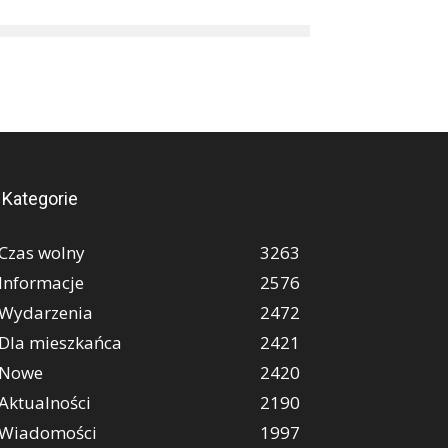
Kategorie
Czas wolny
3263
Informacje
2576
Wydarzenia
2472
Dla mieszkańca
2421
Nowe
2420
Aktualności
2190
Wiadomości
1997