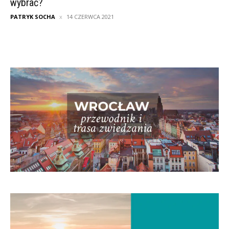
wybrać?
PATRYK SOCHA
14 CZERWCA 2021