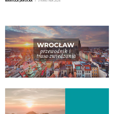
MARIOLA JAROCKA
3 KWIETNIA 2026