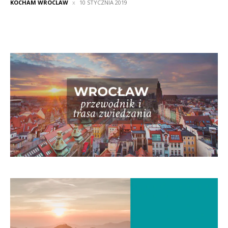
KOCHAM WROCLAW
10 STYCZNIA 2019