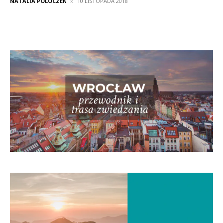
NATALIA POLOCZEK
10 LISTOPADA 2018