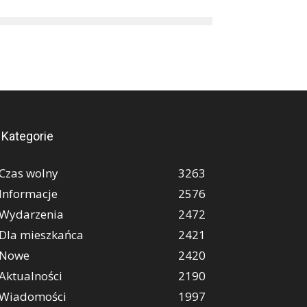
Kategorie
Czas wolny
3263
Informacje
2576
Wydarzenia
2472
Dla mieszkańca
2421
Nowe
2420
Aktualności
2190
Wiadomości
1997