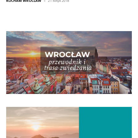
KOCHAM WROCLAW
21 MAJA 2018