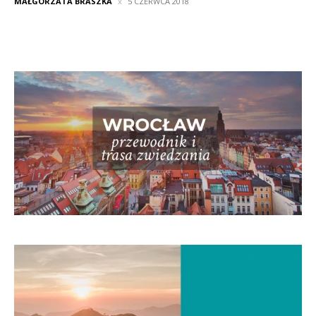
MAŁGORZATA BRASZKA
5 CZERWCA 2018