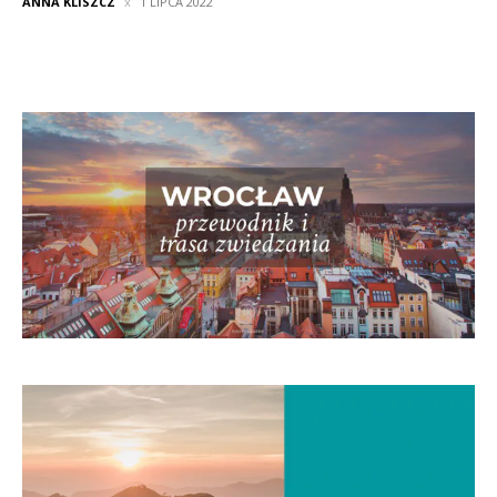
ANNA KLISZCZ
1 LIPCA 2022