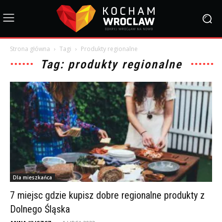
Strona główna
Tagi
Produkty regionalne
Tag: produkty regionalne
Dla mieszkańca
7 miejsc gdzie kupisz dobre regionalne produkty z
Dolnego Śląska