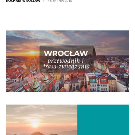
KOCHAM WROCLAW
7 SIERPNIA 2018