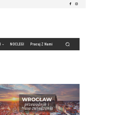
d
NOCLEGI
Pracuj Z Nami