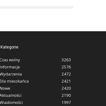
Kategorie
Czas wolny
3263
Informacje
2576
Wydarzenia
2472
Dla mieszkańca
2421
Nowe
2420
Aktualności
2190
Wiadomości
1997