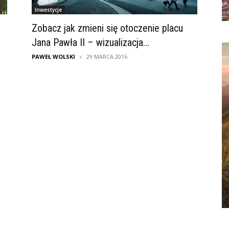
Inwestycje
Zobacz jak zmieni się otoczenie placu
Jana Pawła II – wizualizacja...
PAWEŁ WOLSKI
29 MARCA 2016