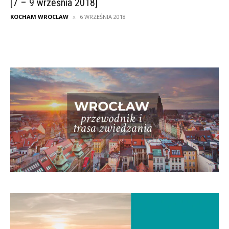
[7 – 9 września 2018]
KOCHAM WROCLAW
6 WRZEŚNIA 2018