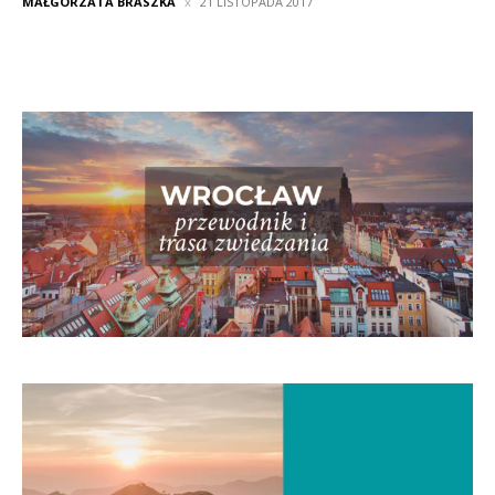
MAŁGORZATA BRASZKA
21 LISTOPADA 2017