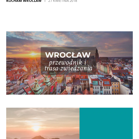
KOCHAM WROCLAW
27 KWIETNIA 2018