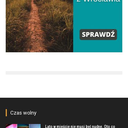
Czas wolny
Lato w mieście nie musi być nudne. Oto co