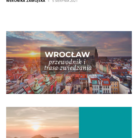
WERONIKA ZAMOJSKA
5 SIERPNIA 2021