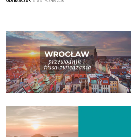
OLA BARCZUK
8 STYCZNIA 2020