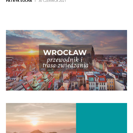
PATRYK SOCHA
30 CZERWCA 2021