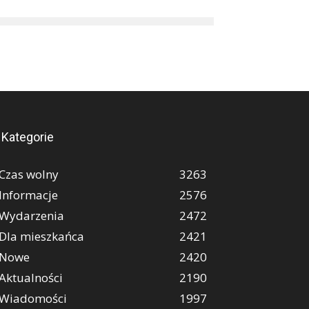
Kategorie
Czas wolny
3263
Informacje
2576
Wydarzenia
2472
Dla mieszkańca
2421
Nowe
2420
Aktualności
2190
Wiadomości
1997