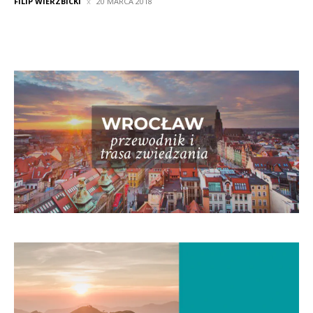
FILIP WIERZBICKI
20 MARCA 2018