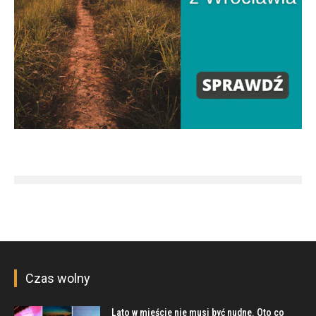
Czas wolny
Lato w mieście nie musi być nudne. Oto co