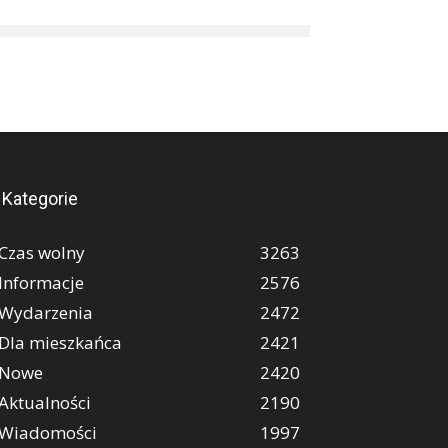
Kategorie
Czas wolny
3263
Informacje
2576
Wydarzenia
2472
Dla mieszkańca
2421
Nowe
2420
Aktualności
2190
Wiadomości
1997