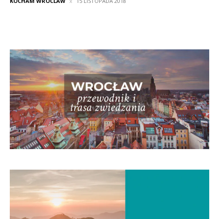
KOCHAM WROCLAW
15 LISTOPADA 2018