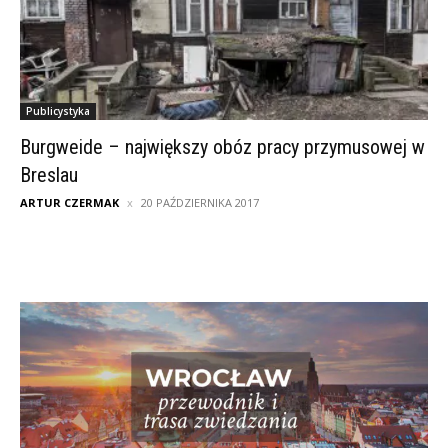
Publicystyka
Burgweide – największy obóz pracy przymusowej w
Breslau
ARTUR CZERMAK
20 PAŹDZIERNIKA 2017