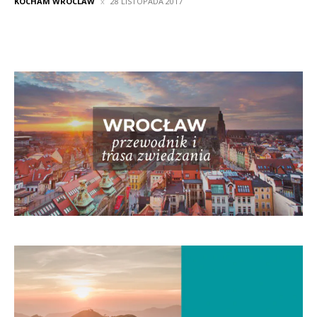
KOCHAM WROCLAW
28 LISTOPADA 2017