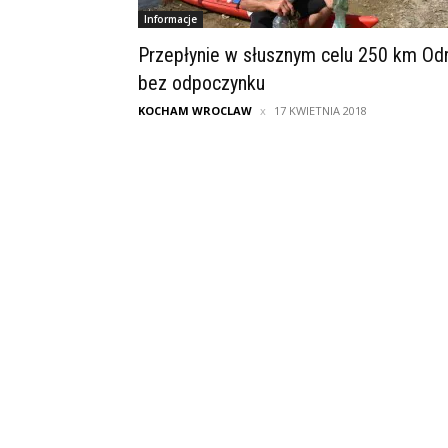
Informacje
Przepłynie w słusznym celu 250 km Od
bez odpoczynku
KOCHAM WROCLAW
17 KWIETNIA 2018