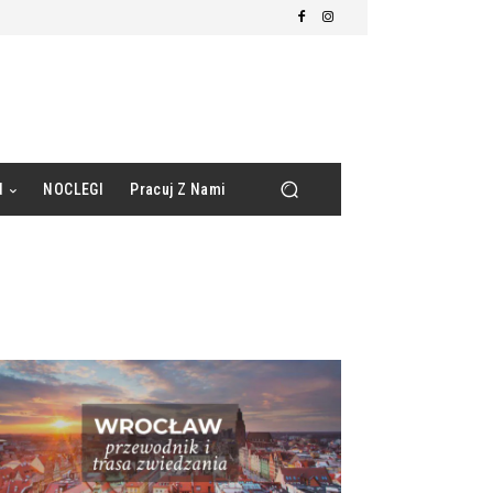
d
NOCLEGI
Pracuj Z Nami