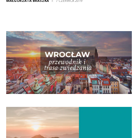
MAŁGORZATA BRASZKA
7 CZERWCA 2019