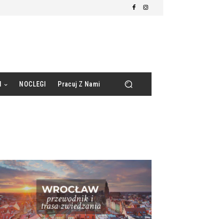
d
NOCLEGI
Pracuj Z Nami